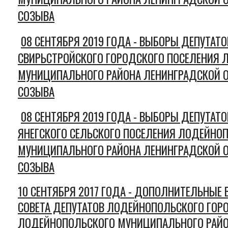
СОЗЫВА
08 СЕНТЯБРЯ 2019 ГОДА - В
ЫБОРЫ ДЕПУТАТОВ
СВИРЬСТРОЙСКОГО ГОРОДСКОГО ПОСЕЛЕНИЯ
МУНИЦИПАЛЬНОГО РАЙОНА ЛЕНИНГРАДСКОЙ О
СОЗЫВА
08 СЕНТЯБРЯ 2019 ГОДА - В
ЫБОРЫ ДЕПУТАТОВ
ЯНЕГСКОГО СЕЛЬСКОГО ПОСЕЛЕНИЯ ЛОДЕЙНО
МУНИЦИПАЛЬНОГО РАЙОНА ЛЕНИНГРАДСКОЙ О
СОЗЫВА
10 СЕНТЯБРЯ 2017 ГОДА -
ДОПОЛНИТЕЛЬНЫЕ 
СОВЕТА ДЕПУТАТОВ ЛОДЕЙНОПОЛЬСКОГО ГОР
ЛОДЕЙНОПОЛЬСКОГО МУНИЦИПАЛЬНОГО РАЙО