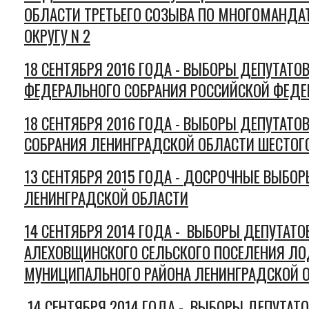
ОБЛАСТИ ТРЕТЬЕГО СОЗЫВА ПО МНОГОМАНДА
ОКРУГУ N 2
18 СЕНТЯБРЯ 2016 ГОДА -
ВЫБОРЫ ДЕПУТАТО
ФЕДЕРАЛЬНОГО СОБРАНИЯ РОССИЙСКОЙ ФЕД
18 СЕНТЯБРЯ 2016 ГОДА -
ВЫБОРЫ ДЕПУТАТОВ
СОБРАНИЯ ЛЕНИНГРАДСКОЙ ОБЛАСТИ ШЕСТОГ
13 СЕНТЯБРЯ 2015 ГОДА -
ДОСРОЧНЫЕ ВЫБОРЫ
ЛЕНИНГРАДСКОЙ ОБЛАСТИ
14 СЕНТЯБРЯ 2014 ГОДА - ВЫБОРЫ ДЕПУТАТО
АЛЕХОВЩИНСКОГО СЕЛЬСКОГО ПОСЕЛЕНИЯ Л
МУНИЦИПАЛЬНОГО РАЙОНА ЛЕНИНГРАДСКОЙ О
14 СЕНТЯБРЯ 2014 ГОДА - ВЫБОРЫ ДЕПУТАТО