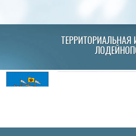
ТЕРРИТОРИАЛЬНАЯ 
ЛОДЕЙНОП