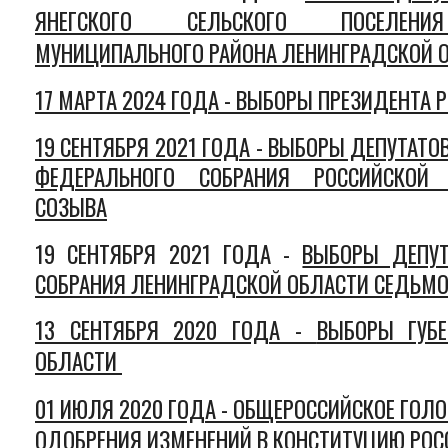
ЯНЕГСКОГО СЕЛЬСКОГО ПОСЕЛЕНИЯ
МУНИЦИПАЛЬНОГО РАЙОНА ЛЕНИНГРАДСКОЙ О
17 МАРТА 2024 ГОДА - ВЫБОРЫ ПРЕЗИДЕНТА
19 СЕНТЯБРЯ 2021 ГОДА - ВЫБОРЫ ДЕПУТАТ
ФЕДЕРАЛЬНОГО СОБРАНИЯ РОССИЙСКОЙ
СОЗЫВА
19 СЕНТЯБРЯ 2021 ГОДА -
ВЫБОРЫ ДЕПУТ
СОБРАНИЯ ЛЕНИНГРАДСКОЙ ОБЛАСТИ СЕДЬМО
13 СЕНТЯБРЯ 2020 ГОДА -
ВЫБОРЫ ГУБЕ
ОБЛАСТИ
01 ИЮЛЯ 2020 ГОДА -
ОБЩЕРОССИЙСКОЕ ГОЛО
ОДОБРЕНИЯ ИЗМЕНЕНИЙ В КОНСТИТУЦИЮ РО