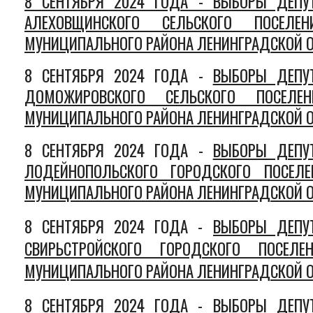
8 СЕНТЯБРЯ 2024 ГОДА - ВЫБОРЫ ДЕПУТ
АЛЕХОВЩИНСКОГО СЕЛЬСКОГО ПОСЕЛЕН
МУНИЦИПАЛЬНОГО РАЙОНА ЛЕНИНГРАДСКОЙ О
8 СЕНТЯБРЯ 2024 ГОДА -
ВЫБОРЫ ДЕПУТ
ДОМОЖИРОВСКОГО СЕЛЬСКОГО ПОСЕЛЕН
МУНИЦИПАЛЬНОГО РАЙОНА ЛЕНИНГРАДСКОЙ О
8 СЕНТЯБРЯ 2024 ГОДА -
ВЫБОРЫ ДЕПУТ
ЛОДЕЙНОПОЛЬСКОГО ГОРОДСКОГО ПОСЕЛЕ
МУНИЦИПАЛЬНОГО РАЙОНА ЛЕНИНГРАДСКОЙ О
8 СЕНТЯБРЯ 2024 ГОДА -
ВЫБОРЫ ДЕПУТ
СВИРЬСТРОЙСКОГО ГОРОДСКОГО ПОСЕЛЕ
МУНИЦИПАЛЬНОГО РАЙОНА ЛЕНИНГРАДСКОЙ О
8 СЕНТЯБРЯ 2024 ГОДА -
ВЫБОРЫ ДЕПУТ