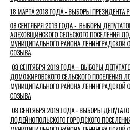
18 МАРТА 2018 ГОДА - В
ЫБОРЫ ПРЕЗИДЕНТА 
08 СЕНТЯБРЯ 2019 ГОДА -
ВЫБОРЫ ДЕПУТАТОВ
АЛЕХОВЩИНСКОГО СЕЛЬСКОГО ПОСЕЛЕНИЯ Л
МУНИЦИПАЛЬНОГО РАЙОНА ЛЕНИНГРАДСКОЙ О
СОЗЫВА
08 СЕНТЯБРЯ 2019 ГОДА - В
ЫБОРЫ ДЕПУТАТО
ДОМОЖИРОВСКОГО СЕЛЬСКОГО ПОСЕЛЕНИЯ Л
МУНИЦИПАЛЬНОГО РАЙОНА ЛЕНИНГРАДСКОЙ О
СОЗЫВА
08 СЕНТЯБРЯ 2019 ГОДА - В
ЫБОРЫ ДЕПУТАТОВ
ЛОДЕЙНОПОЛЬСКОГО ГОРОДСКОГО ПОСЕЛЕНИ
МУНИЦИПАЛЬНОГО РАЙОНА ЛЕНИНГРАДСКОЙ О