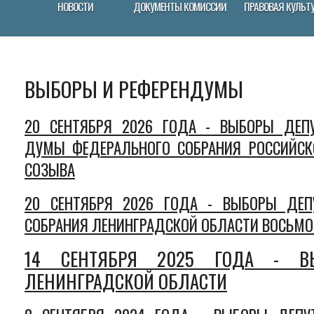
НОВОСТИ
ДОКУМЕНТЫ КОМИССИИ
ПРАВОВАЯ КУЛЬТ
ВЫБОРЫ И РЕФЕРЕНДУМЫ
20 СЕНТЯБРЯ 2026 ГОДА - ВЫБОРЫ ДЕПУ
ДУМЫ ФЕДЕРАЛЬНОГО СОБРАНИЯ РОССИЙСК
СОЗЫВА
20 СЕНТЯБРЯ 2026 ГОДА - ВЫБОРЫ ДЕП
СОБРАНИЯ ЛЕНИНГРАДСКОЙ ОБЛАСТИ ВОСЬМО
14 СЕНТЯБРЯ 2025 ГОДА - ВЫ
ЛЕНИНГРАДСКОЙ ОБЛАСТИ