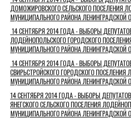
ДОМОЖИРОВСКОГО СЕЛЬСКОГО ПОСЕЛЕНИЯ Л
МУНИЦИПАЛЬНОГО РАЙОНА ЛЕНИНГРАДСКОЙ О
14 СЕНТЯБРЯ 2014 ГОДА - ВЫБОРЫ ДЕПУТАТО
ЛОДЕЙНОПОЛЬСКОГО ГОРОДСКОГО ПОСЕЛЕНИ
МУНИЦИПАЛЬНОГО РАЙОНА ЛЕНИНГРАДСКОЙ О
14 СЕНТЯБРЯ 2014 ГОДА - ВЫБОРЫ ДЕПУТАТО
СВИРЬСТРОЙСКОГО ГОРОДСКОГО ПОСЕЛЕНИЯ
МУНИЦИПАЛЬНОГО РАЙОНА ЛЕНИНГРАДСКОЙ О
14 СЕНТЯБРЯ 2014 ГОДА - ВЫБОРЫ ДЕПУТАТО
ЯНЕГСКОГО СЕЛЬСКОГО ПОСЕЛЕНИЯ ЛОДЕЙНО
МУНИЦИПАЛЬНОГО РАЙОНА ЛЕНИНГРАДСКОЙ О