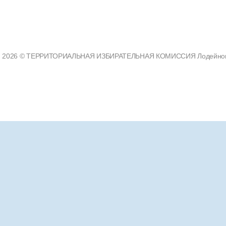
2026 © ТЕРРИТОРИАЛЬНАЯ ИЗБИРАТЕЛЬНАЯ КОМИССИЯ Лодейнополь