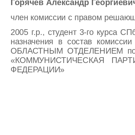
Горячев Александр Георгиеви
член комиссии с правом решающ
2005 г.р.,
студент 3-го курса СП
назначения в состав комисс
ОБЛАСТНЫМ ОТДЕЛЕНИЕМ поли
«КОММУНИСТИЧЕСКАЯ ПАРТ
ФЕДЕРАЦИИ»