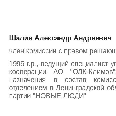
Шалин Александр Андреевич
член комиссии с правом решающ
1995 г.р., ведущий специалист 
кооперации АО "ОДК-Климов
назначения в состав комис
отделением в Ленинградской об
партии "НОВЫЕ ЛЮДИ"