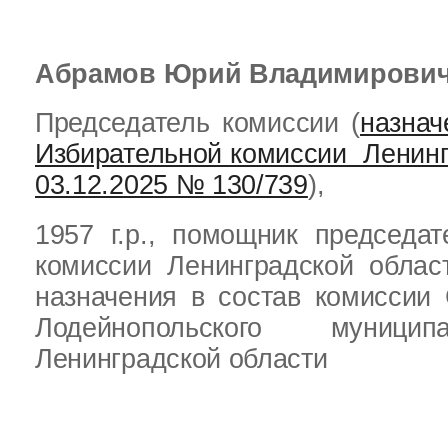
Абрамов Юрий Владимирови
Председатель комиссии (
назнач
Избирательной комиссии Ленинг
03.12.2025 № 130/739
),
1957 г
.р., помощник председат
комиссии Ленинградской облас
назначения в состав комиссии 
Лодейнопольского муници
Ленинградской области