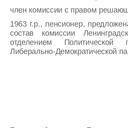
член комиссии с правом решающ
1963 г.р.,
пенсионер,
предложен
состав комиссии Ленинградс
отделением Политической
Либерально-Демократической па