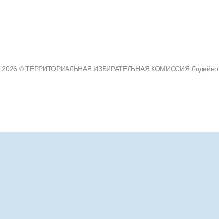
2026 © ТЕРРИТОРИАЛЬНАЯ ИЗБИРАТЕЛЬНАЯ КОМИССИЯ Лодейнополь