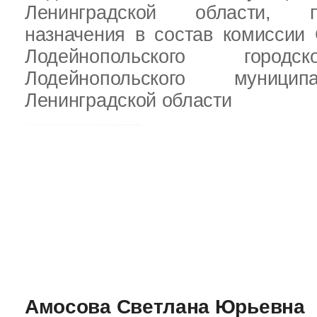
Ленинградской области,
назначения в состав комиссии 
Лодейнопольского городс
Лодейнопольского муници
Ленинградской области
Амосова Светлана Юрьевна