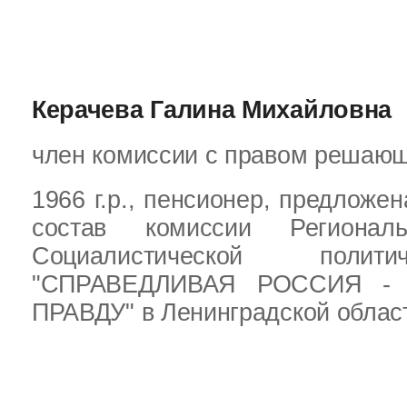
Керачева Галина Михайловна
член комиссии с правом решающ
1966 г.р., пенсионер, предложе
состав комиссии Регионал
Социалистической полит
"СПРАВЕДЛИВАЯ РОССИЯ -
ПРАВДУ" в Ленинградской облас