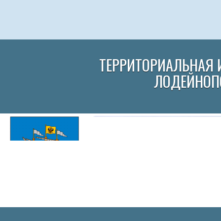
ТЕРРИТОРИАЛЬНАЯ 
ЛОДЕЙНОП