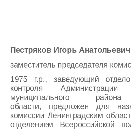
Пестряков Игорь Анатольевич
заместитель председателя комис
1975 г.р.,
заведующий отдело
контроля Администрации Л
муниципального района 
области,
предложен для наз
комиссии Ленинградским облас
отделением Всероссийской по