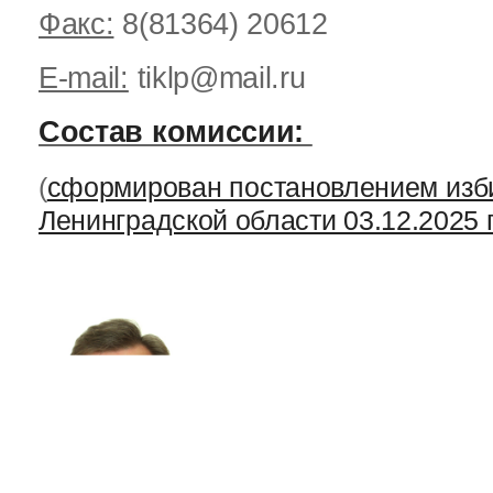
Факс:
8(81364) 20612
E-mail:
tiklp@mail.ru
Состав комиссии:
(
сформирован постановлением изб
Ленинградской области 03.12.2025 