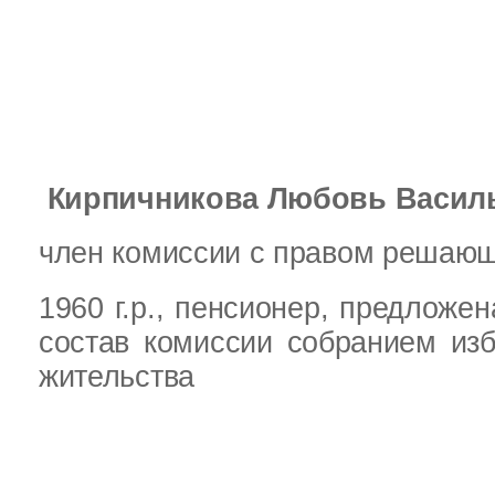
Кирпичникова Любовь Васил
член комиссии с правом решающ
1960 г.р.,
пенсионер,
предложен
состав комиссии собранием изб
жительства