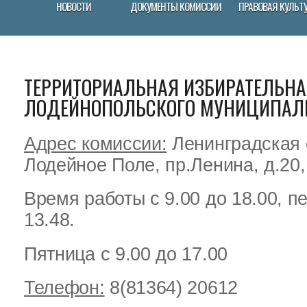
НОВОСТИ
ДОКУМЕНТЫ КОМИССИИ
ПРАВОВАЯ КУЛЬТ
ТЕРРИТОРИАЛЬНАЯ ИЗБИРАТЕЛЬН
ЛОДЕЙНОПОЛЬСКОГО МУНИЦИПАЛ
Адрес комиссии:
Ленинградская 
Лодейное Поле, пр.Ленина, д.20
Время работы с 9.00 до 18.00, п
13.48.
Пятница с 9.00 до 17.00
Телефон:
8(81364) 20612