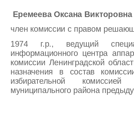
Еремеева Оксана Викторовна
член комиссии с правом решающ
1974 г.р.,
ведущий специ
информационного центра аппар
комиссии Ленинградской облас
назначения в состав комисси
избирательной комиссией Л
муниципального района предыду