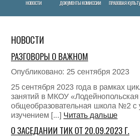
НОВОСТИ
ДОКУМЕНТЫ КОМИССИИ
ПРАВОВАЯ КУЛЬТ
НОВОСТИ
РАЗГОВОРЫ О ВАЖНОМ
Опубликовано: 25 сентября 2023
25 сентября 2023 года в рамках ци
занятий в МКОУ «Лодейнопольская
общеобразовательная школа №2 с
изучением [...]
Читать дальше
О ЗАСЕДАНИИ ТИК ОТ 20.09.2023 Г.