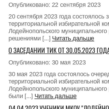
Опубликовано: 22 сентября 2023
20 сентября 2023 года состоялось 
территориальной избирательной ко
Лодейнопольского муниципального 
решениями [...]
Читать дальше
О ЗАСЕДАНИИ ТИК ОТ 30.05.2023 ГОД
Опубликовано: 30 мая 2023
30 мая 2023 года состоялось очере
территориальной избирательной ко
Лодейнопольского муниципального 
были [...]
Читать дальше
04.04.2023 УЧЕНИКИ МКОУ "ЛОДЕЙН