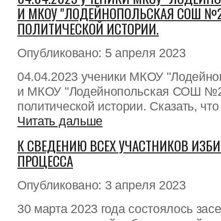
И МКОУ "ЛОДЕЙНОПОЛЬСКАЯ СОШ №2
ПОЛИТИЧЕСКОЙ ИСТОРИИ.
Опубликовано: 5 апреля 2023
04.04.2023 ученики МКОУ "Лодейн
и МКОУ "Лодейнопольская СОШ №2
политической истории. Сказать, что 
Читать дальше
К СВЕДЕНИЮ ВСЕХ УЧАСТНИКОВ ИЗБИ
ПРОЦЕССА
Опубликовано: 3 апреля 2023
30 марта 2023 года состоялось зас