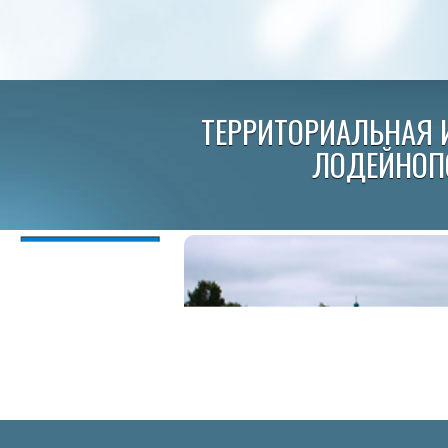
ТЕРРИТОРИАЛЬНАЯ 
ЛОДЕЙНОП